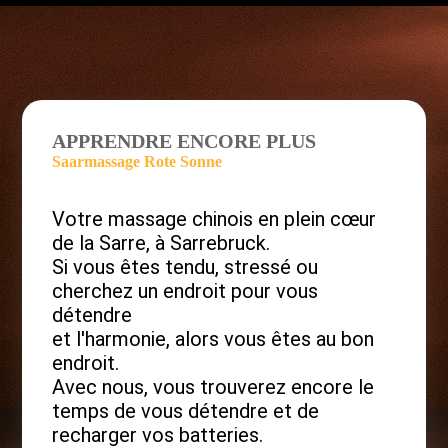
APPRENDRE ENCORE PLUS
Saarmassage Rote Sonne
Votre massage chinois en plein cœur
de la Sarre, à Sarrebruck.
Si vous êtes tendu, stressé ou
cherchez un endroit pour vous
détendre
et l'harmonie, alors vous êtes au bon
endroit.
Avec nous, vous trouverez encore le
temps de vous détendre et de
recharger vos batteries.