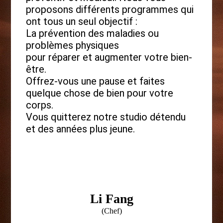
proposons différents programmes qui
ont tous un seul objectif :
La prévention des maladies ou
problèmes physiques
pour réparer et augmenter votre bien-
être.
Offrez-vous une pause et faites
quelque chose de bien pour votre
corps.
Vous quitterez notre studio détendu
et des années plus jeune.
Li Fang
(Chef)