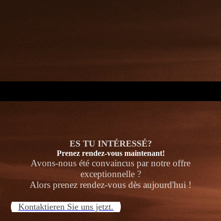
.
ES TU INTÉRESSÉ?
Prenez rendez-vous maintenant!
Avons-nous été convaincus par notre offre
exceptionnelle ?
Alors prenez rendez-vous dès aujourd'hui !
Kontaktieren Sie uns jetzt.