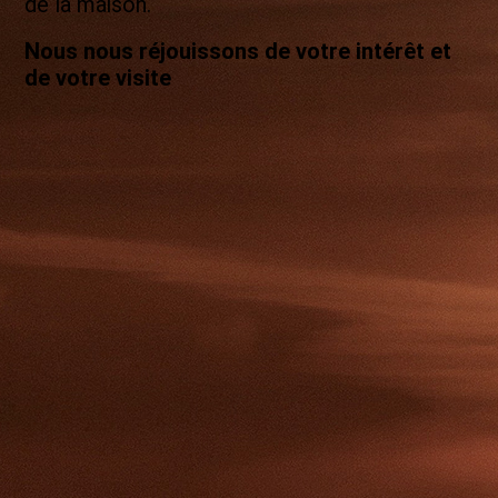
de la maison.
Nous nous réjouissons de votre intérêt et
de votre visite