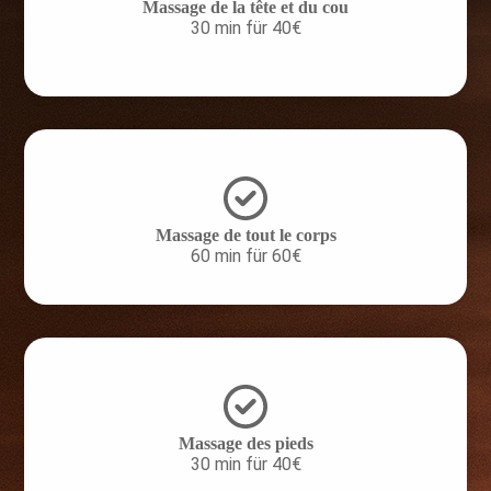
Massage de la tête et du cou
30 min für 40€
Massage de tout le corps
60 min für 60€
Massage des pieds
30 min für 40€