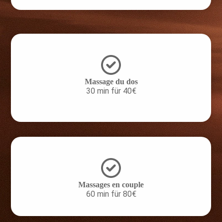
Massage du dos
30 min für 40€
Massages en couple
60 min für 80€