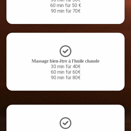
60 min für 50 €
90 min für 70€
Massage bien-être à l'huile chaude
30 min für 40€
60 min für 60€
90 min für 80€