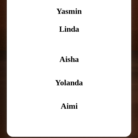
Yasmin
Linda
Aisha
Yolanda
Aimi