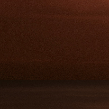
Saarmassage Rote Sonne