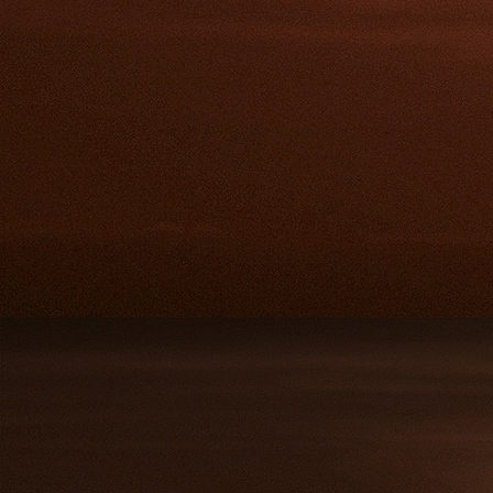
Aussen-2