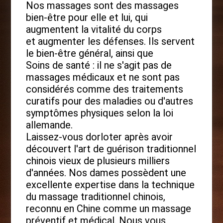
Nos massages sont des massages
bien-être pour elle et lui, qui
augmentent la vitalité du corps
et augmenter les défenses. Ils servent
le bien-être général, ainsi que
Soins de santé : il ne s'agit pas de
massages médicaux et ne sont pas
considérés comme des traitements
curatifs pour des maladies ou d'autres
symptômes physiques selon la loi
allemande.
Laissez-vous dorloter après avoir
découvert l'art de guérison traditionnel
chinois vieux de plusieurs milliers
d'années. Nos dames possèdent une
excellente expertise dans la technique
du massage traditionnel chinois,
reconnu en Chine comme un massage
préventif et médical. Nous vous