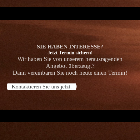
SIE HABEN INTERESSE?
Jetzt Termin sichern!
Wir haben Sie von unserem herausragenden
Angebot überzeugt?
Dann vereinbaren Sie noch heute einen Termin!
Kontaktieren Sie uns jetzt.