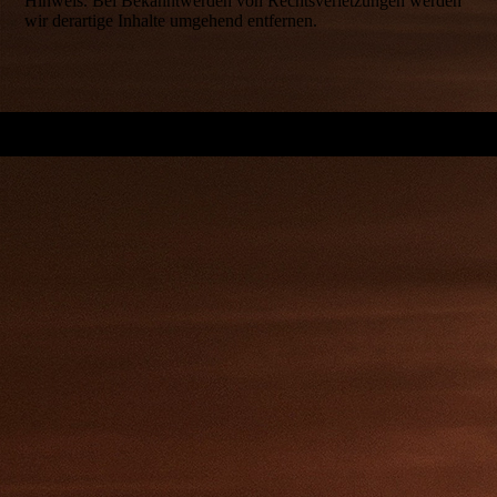
Hinweis. Bei Bekanntwerden von Rechtsverletzungen werden
wir derartige Inhalte umgehend entfernen.
.