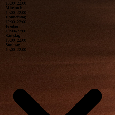
10
:
00
–
22
:
00
Mittwoch
10
:
00
–
22
:
00
Donnerstag
10
:
00
–
22
:
00
Freitag
10
:
00
–
22
:
00
Samstag
10
:
00
–
22
:
00
Sonntag
10
:
00
–
22
:
00