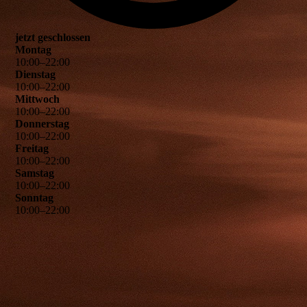
jetzt geschlossen
Montag
10
:
00
–
22
:
00
Dienstag
10
:
00
–
22
:
00
Mittwoch
10
:
00
–
22
:
00
Donnerstag
10
:
00
–
22
:
00
Freitag
10
:
00
–
22
:
00
Samstag
10
:
00
–
22
:
00
Sonntag
10
:
00
–
22
:
00