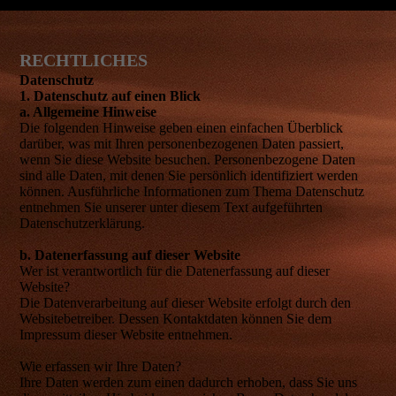
RECHTLICHES
Datenschutz
1. Datenschutz auf einen Blick
a. Allgemeine Hinweise
Die folgenden Hinweise geben einen einfachen Überblick
darüber, was mit Ihren personenbezogenen Daten passiert,
wenn Sie diese Website besuchen. Personenbezogene Daten
sind alle Daten, mit denen Sie persönlich identifiziert werden
können. Ausführliche Informationen zum Thema Datenschutz
entnehmen Sie unserer unter diesem Text aufgeführten
Datenschutzerklärung.
b. Datenerfassung auf dieser Website
Wer ist verantwortlich für die Datenerfassung auf dieser
Website?
Die Datenverarbeitung auf dieser Website erfolgt durch den
Websitebetreiber. Dessen Kontaktdaten können Sie dem
Impressum dieser Website entnehmen.
Wie erfassen wir Ihre Daten?
Ihre Daten werden zum einen dadurch erhoben, dass Sie uns