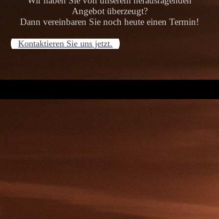
Wir haben Sie von unserem herausragenden
Angebot überzeugt?
Dann vereinbaren Sie noch heute einen Termin!
Kontaktieren Sie uns jetzt.