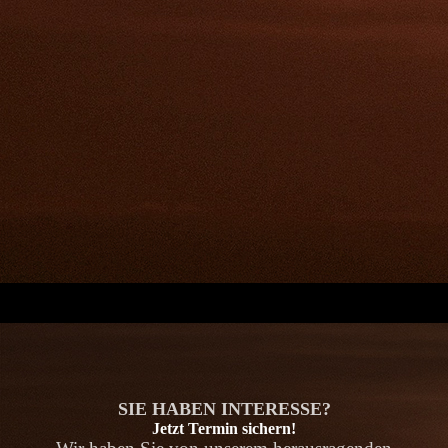
.
SIE HABEN INTERESSE?
Jetzt Termin sichern!